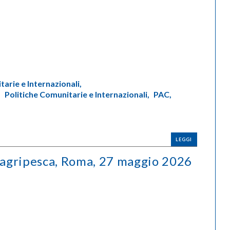
arie e Internazionali,
,
Politiche Comunitarie e Internazionali,
PAC,
LEGGI
agripesca, Roma, 27 maggio 2026