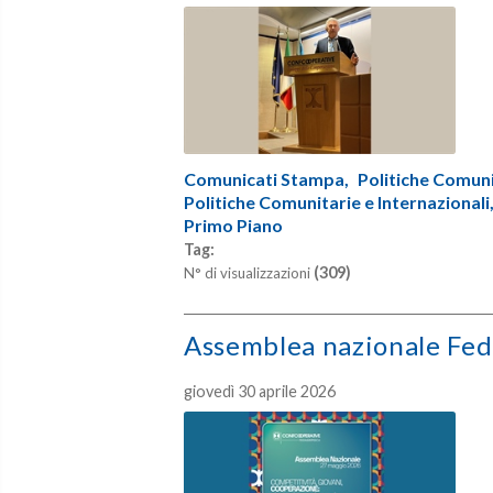
Comunicati Stampa,
Politiche Comunit
Politiche Comunitarie e Internazionali
Primo Piano
Tag:
(309)
N° di visualizzazioni
Assemblea nazionale Fed
giovedì 30 aprile 2026