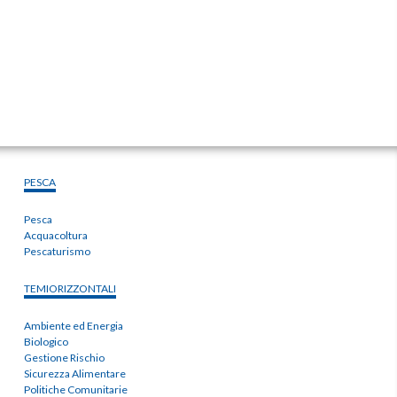
PESCA
Pesca
Acquacoltura
Pescaturismo
TEMIORIZZONTALI
Ambiente ed Energia
Biologico
Gestione Rischio
Sicurezza Alimentare
Politiche Comunitarie