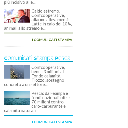
più incisivo alle...
Caldo estremo,
Confcooperative,
allarme allevamenti:
Latte in calo del 10%,
animali allo stremo e...
I COMUNICATI STAMPA
Comunicati Stampa Pesca
Confcooperative,
bene i 3 milioni al
Fondo calamità.
Tiozzo, sostegno
concreto a un settore...
Pesca: da Feampa e
fondi nazionali oltre
70 milioni contro
caro-carburante e
calamità naturali
I COMUNICATI STAMPA