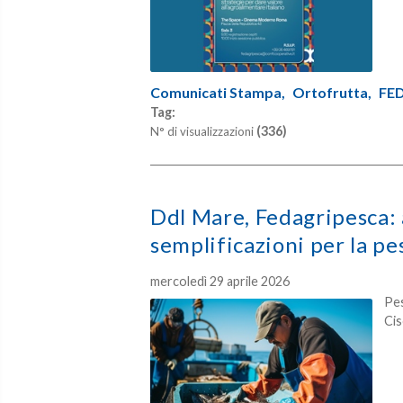
Comunicati Stampa,
Ortofrutta,
FED
Tag:
(336)
N° di visualizzazioni
Ddl Mare, Fedagripesca: 
semplificazioni per la pe
mercoledì 29 aprile 2026
Pes
Cis