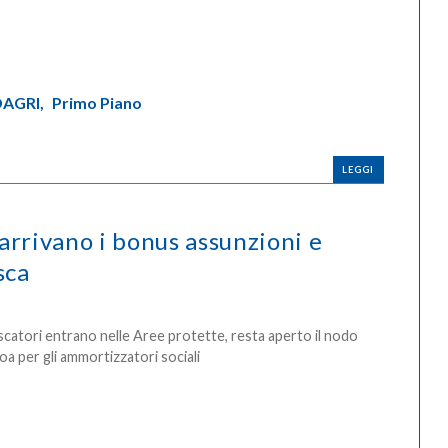
AGRI,
Primo Piano
LEGGI
arrivano i bonus assunzioni e
sca
catori entrano nelle Aree protette, resta aperto il nodo
oa per gli ammortizzatori sociali