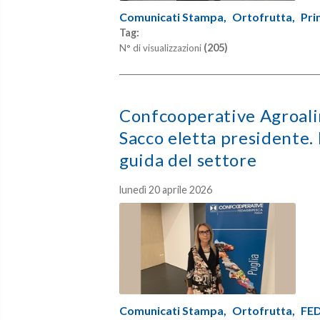
Comunicati Stampa,
Ortofrutta,
Pri
Tag:
(205)
N° di visualizzazioni
Confcooperative Agroali
Sacco eletta presidente. 
guida del settore
lunedì 20 aprile 2026
Comunicati Stampa,
Ortofrutta,
FED