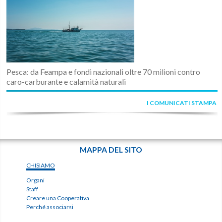
Pesca: da Feampa e fondi nazionali oltre 70 milioni contro
caro-carburante e calamità naturali
I COMUNICATI STAMPA
MAPPA DEL SITO
CHISIAMO
Organi
Staff
Creare una Cooperativa
Perché associarsi