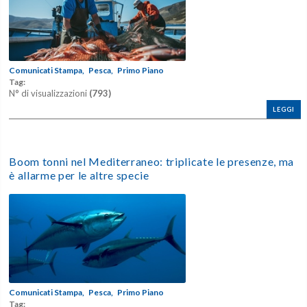
Comunicati Stampa,
Pesca,
Primo Piano
Tag:
N° di visualizzazioni
(793)
LEGGI
Boom tonni nel Mediterraneo: triplicate le presenze, ma
è allarme per le altre specie
Comunicati Stampa,
Pesca,
Primo Piano
Tag: