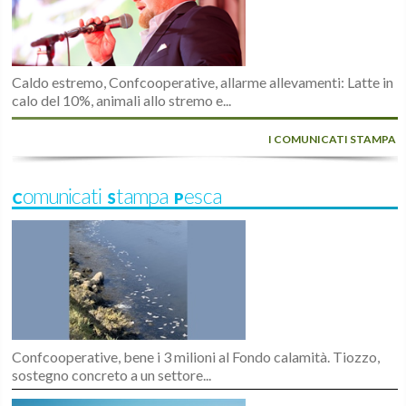
Caldo estremo, Confcooperative, allarme allevamenti: Latte in
calo del 10%, animali allo stremo e...
I COMUNICATI STAMPA
Comunicati Stampa Pesca
Confcooperative, bene i 3 milioni al Fondo calamità. Tiozzo,
sostegno concreto a un settore...