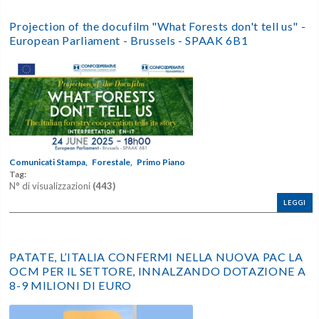
Projection of the docufilm "What Forests don't tell us" -
European Parliament - Brussels - SPAAK 6B1
Comunicati Stampa,
Forestale,
Primo Piano
Tag:
N° di visualizzazioni
(443)
LEGGI
PATATE, L’ITALIA CONFERMI NELLA NUOVA PAC LA
OCM PER IL SETTORE, INNALZANDO DOTAZIONE A
8-9 MILIONI DI EURO