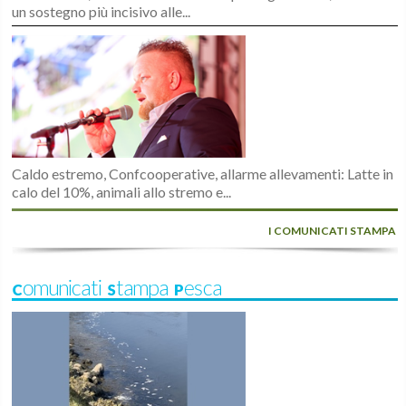
un sostegno più incisivo alle...
Caldo estremo, Confcooperative, allarme allevamenti: Latte in
calo del 10%, animali allo stremo e...
I COMUNICATI STAMPA
Comunicati Stampa Pesca