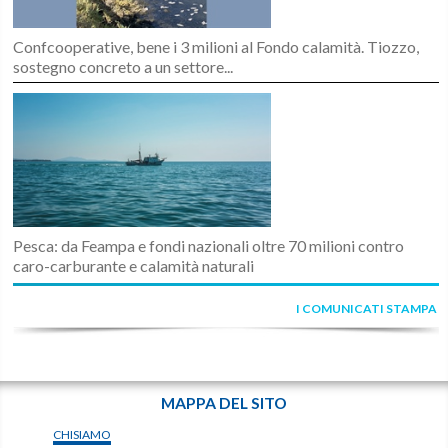
Confcooperative, bene i 3 milioni al Fondo calamità. Tiozzo,
sostegno concreto a un settore...
Pesca: da Feampa e fondi nazionali oltre 70 milioni contro
caro-carburante e calamità naturali
I COMUNICATI STAMPA
MAPPA DEL SITO
CHISIAMO