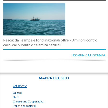
Pesca: da Feampa e fondi nazionali oltre 70 milioni contro
caro-carburante e calamità naturali
I COMUNICATI STAMPA
MAPPA DEL SITO
CHISIAMO
Organi
Staff
Creare una Cooperativa
Perché associarsi