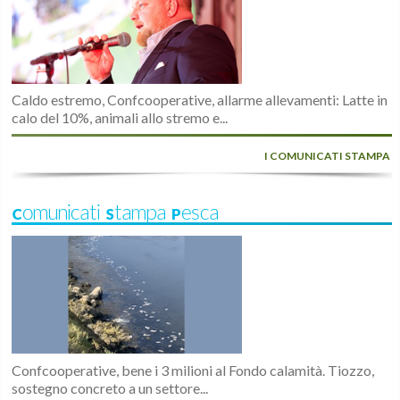
Caldo estremo, Confcooperative, allarme allevamenti: Latte in
calo del 10%, animali allo stremo e...
I COMUNICATI STAMPA
Comunicati Stampa Pesca
Confcooperative, bene i 3 milioni al Fondo calamità. Tiozzo,
sostegno concreto a un settore...