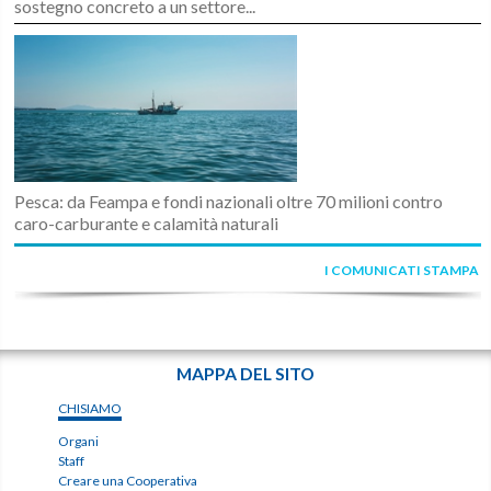
sostegno concreto a un settore...
Pesca: da Feampa e fondi nazionali oltre 70 milioni contro
caro-carburante e calamità naturali
I COMUNICATI STAMPA
MAPPA DEL SITO
CHISIAMO
Organi
Staff
Creare una Cooperativa