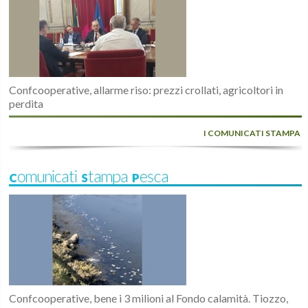
Confcooperative, allarme riso: prezzi crollati, agricoltori in
perdita
I COMUNICATI STAMPA
Comunicati Stampa Pesca
Confcooperative, bene i 3 milioni al Fondo calamità. Tiozzo,