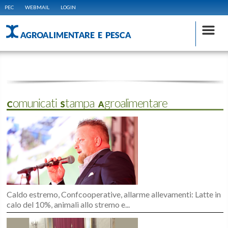
PEC
WEBMAIL
LOGIN
AGROALIMENTARE E PESCA
Comunicati Stampa Agroalimentare
Caldo estremo, Confcooperative, allarme allevamenti: Latte in
calo del 10%, animali allo stremo e...