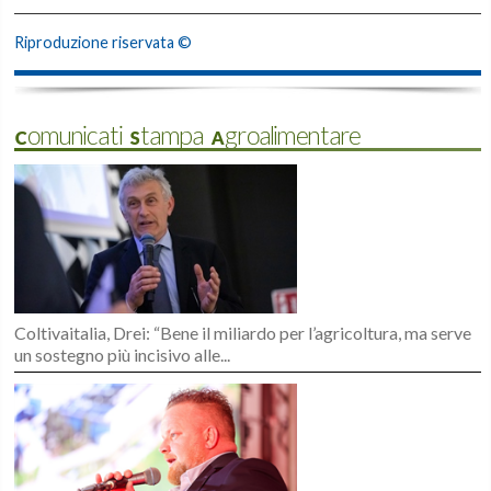
Riproduzione riservata ©
Comunicati Stampa Agroalimentare
Coltivaitalia, Drei: “Bene il miliardo per l’agricoltura, ma serve
un sostegno più incisivo alle...