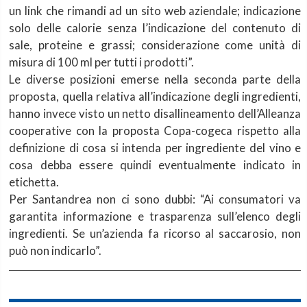
un link che rimandi ad un sito web aziendale; indicazione
solo delle calorie senza l’indicazione del contenuto di
sale, proteine e grassi; considerazione come unità di
misura di 100 ml per tutti i prodotti”.
Le diverse posizioni emerse nella seconda parte della
proposta, quella relativa all’indicazione degli ingredienti,
hanno invece visto un netto disallineamento dell’Alleanza
cooperative con la proposta Copa-cogeca rispetto alla
definizione di cosa si intenda per ingrediente del vino e
cosa debba essere quindi eventualmente indicato in
etichetta.
Per Santandrea non ci sono dubbi: “Ai consumatori va
garantita informazione e trasparenza sull’elenco degli
ingredienti. Se un’azienda fa ricorso al saccarosio, non
può non indicarlo”.