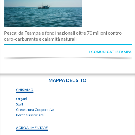
Pesca: da Feampa e fondi nazionali oltre 70 milioni contro
caro-carburante e calamità naturali
I COMUNICATI STAMPA
MAPPA DEL SITO
CHISIAMO
Organi
Staff
Creare una Cooperativa
Perché associarsi
AGROALIMENTARE