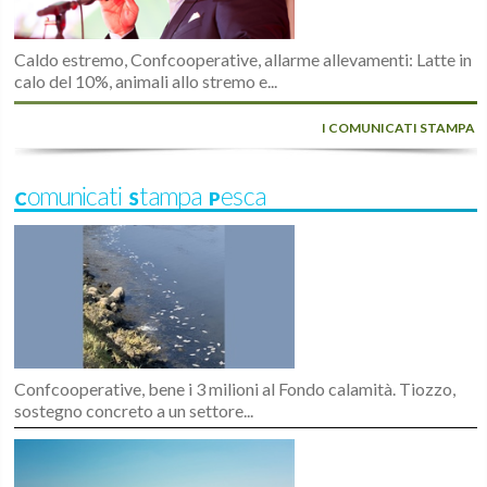
Caldo estremo, Confcooperative, allarme allevamenti: Latte in
calo del 10%, animali allo stremo e...
I COMUNICATI STAMPA
Comunicati Stampa Pesca
Confcooperative, bene i 3 milioni al Fondo calamità. Tiozzo,
sostegno concreto a un settore...