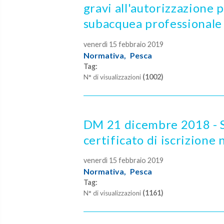
gravi all'autorizzazione p
subacquea professionale
venerdì 15 febbraio 2019
Normativa,
Pesca
Tag:
(1002)
N° di visualizzazioni
DM 21 dicembre 2018 - S
certificato di iscrizione 
venerdì 15 febbraio 2019
Normativa,
Pesca
Tag:
(1161)
N° di visualizzazioni