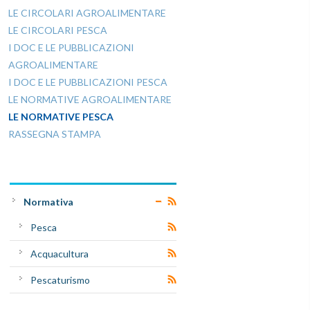
LE CIRCOLARI AGROALIMENTARE
LE CIRCOLARI PESCA
I DOC E LE PUBBLICAZIONI
AGROALIMENTARE
I DOC E LE PUBBLICAZIONI PESCA
LE NORMATIVE AGROALIMENTARE
LE NORMATIVE PESCA
RASSEGNA STAMPA
Normativa
Pesca
Acquacultura
Pescaturismo