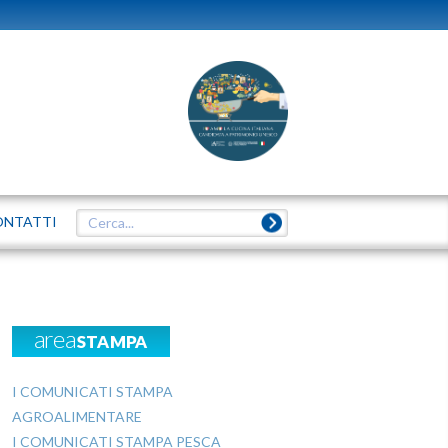
ONTATTI
areaSTAMPA
I COMUNICATI STAMPA
AGROALIMENTARE
I COMUNICATI STAMPA PESCA