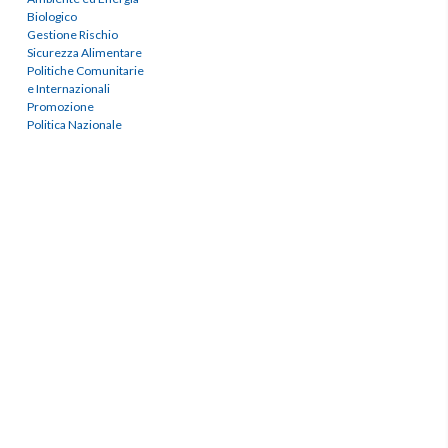
Biologico
Gestione Rischio
Sicurezza Alimentare
Politiche Comunitarie
e Internazionali
Promozione
Politica Nazionale