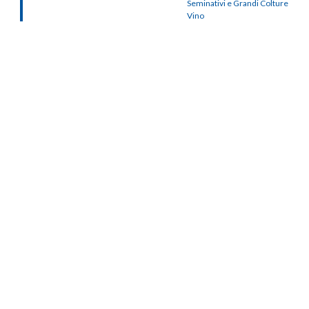
Seminativi e Grandi Colture
Vino