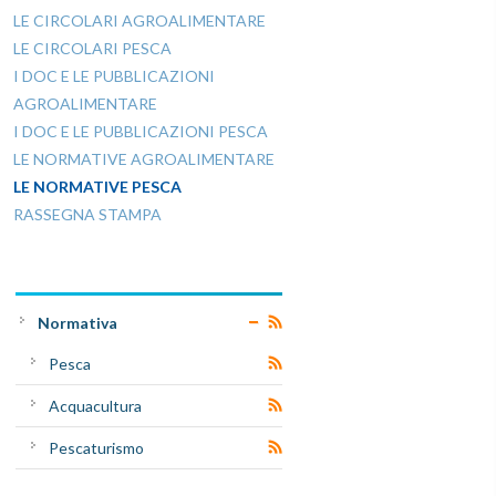
LE CIRCOLARI AGROALIMENTARE
LE CIRCOLARI PESCA
I DOC E LE PUBBLICAZIONI
AGROALIMENTARE
I DOC E LE PUBBLICAZIONI PESCA
LE NORMATIVE AGROALIMENTARE
LE NORMATIVE PESCA
RASSEGNA STAMPA
Normativa
Pesca
Acquacultura
Pescaturismo