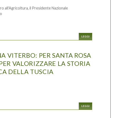
ro all'Agricoltura, il Presidente Nazionale
no
LEGGI
A VITERBO: PER SANTA ROSA
PER VALORIZZARE LA STORIA
CA DELLA TUSCIA
LEGGI