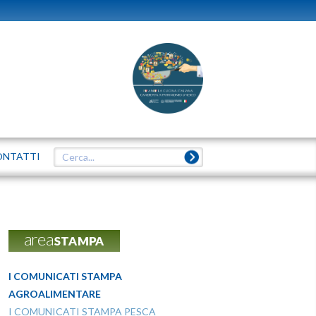
ONTATTI
areaSTAMPA
I COMUNICATI STAMPA
AGROALIMENTARE
I COMUNICATI STAMPA PESCA