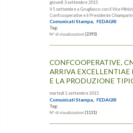
giovedì 3 settembre 2015
Il 5 settembre a Grugliasco con il Vice Minist
Confcooperative e il Presidente Chiampari
Comunicati Stampa,
FEDAGRI
Tag:
(2393)
N° di visualizzazioni
CONFCOOPERATIVE, CN
ARRIVA EXCELLENTIAE 
E LA PRODUZIONE TIPI
martedì 1 settembre 2015
Comunicati Stampa,
FEDAGRI
Tag:
(1131)
N° di visualizzazioni