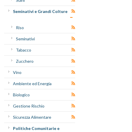
Suini
Seminativi e Grandi Colture
Riso
Seminativi
Tabacco
Zucchero
Vino
Ambiente ed Energia
Biologico
Gestione Rischio
Sicurezza Alimentare
Politiche Comunitarie e