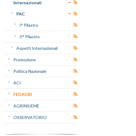
Internazionali
PAC
I° Pilastro
II° Pilastro
Aspetti Internazionali
Promozione
Politica Nazionale
ACI
FEDAGRI
AGRINSIEME
OSSERVATORIO