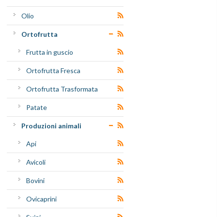
Olio
Ortofrutta
Frutta in guscio
Ortofrutta Fresca
Ortofrutta Trasformata
Patate
Produzioni animali
Api
Avicoli
Bovini
Ovicaprini