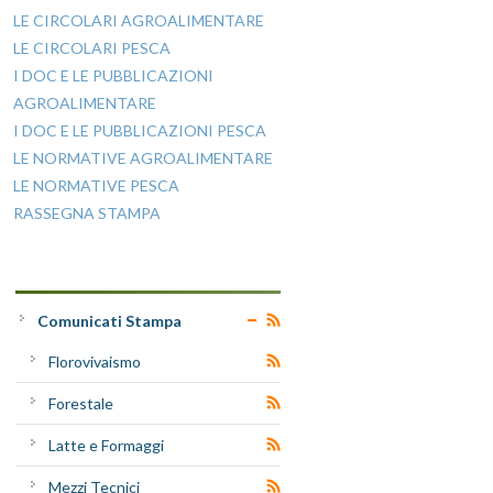
LE CIRCOLARI AGROALIMENTARE
LE CIRCOLARI PESCA
I DOC E LE PUBBLICAZIONI
AGROALIMENTARE
I DOC E LE PUBBLICAZIONI PESCA
LE NORMATIVE AGROALIMENTARE
LE NORMATIVE PESCA
RASSEGNA STAMPA
Comunicati Stampa
Florovivaismo
Forestale
Latte e Formaggi
Mezzi Tecnici