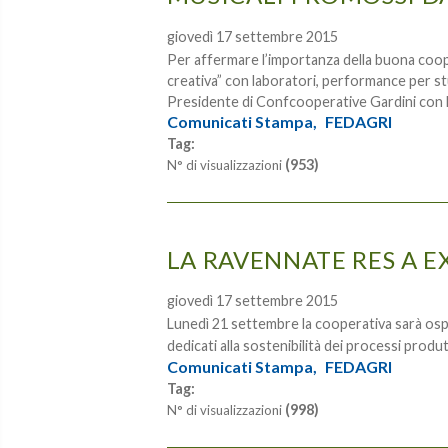
giovedì 17 settembre 2015
Per affermare l’importanza della buona coope
creativa” con laboratori, performance per st
Presidente di Confcooperative Gardini con l
Comunicati Stampa,
FEDAGRI
Tag:
(953)
N° di visualizzazioni
LA RAVENNATE RES A E
giovedì 17 settembre 2015
Lunedì 21 settembre la cooperativa sarà ospi
dedicati alla sostenibilità dei processi produtt
Comunicati Stampa,
FEDAGRI
Tag:
(998)
N° di visualizzazioni