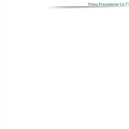
Prima
Precedente
5
6
7