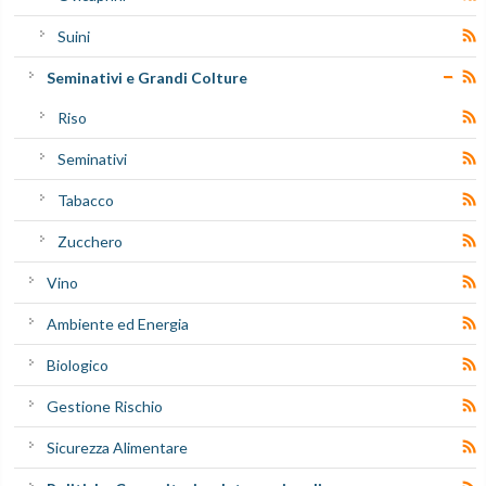
Suini
Seminativi e Grandi Colture
Riso
Seminativi
Tabacco
Zucchero
Vino
Ambiente ed Energia
Biologico
Gestione Rischio
Sicurezza Alimentare