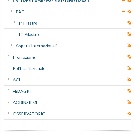
Politiche Comunitarie e Internazionali
PAC
I° Pilastro
II° Pilastro
Aspetti Internazionali
Promozione
Politica Nazionale
ACI
FEDAGRI
AGRINSIEME
OSSERVATORIO