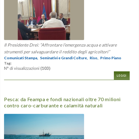
Il Presidente Drei: “Affrontare l’emergenza acqua e attivare
strumenti per salvaguardare il reddito degli agricoltori”
Comunicati Stampa,
Seminativi e Grandi Colture,
Riso,
Primo Piano
Tag:
N° di visualizzazioni
(103)
LEGGI
Pesca: da Feampa e fondi nazionali oltre 70 milioni
contro caro-carburante e calamità naturali