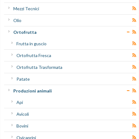
Mezzi Tecnici
Olio
Ortofrutta
Frutta in guscio
Ortofrutta Fresca
Ortofrutta Trasformata
Patate
Produzioni animali
Api
Avicoli
Bovini
Ovicaprini