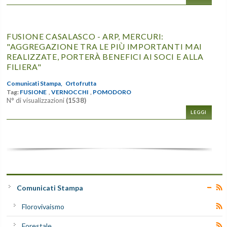
FUSIONE CASALASCO - ARP, MERCURI:
"AGGREGAZIONE TRA LE PIÙ IMPORTANTI MAI
REALIZZATE, PORTERÀ BENEFICI AI SOCI E ALLA
FILIERA"
Comunicati Stampa,
Ortofrutta
Tag:
FUSIONE
,
VERNOCCHI
,
POMODORO
N° di visualizzazioni
(1538)
LEGGI
Comunicati Stampa
Florovivaismo
Forestale