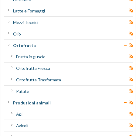
Latte e Formaggi
Mezzi Tecnici
Olio
Ortofrutta
Frutta in guscio
Ortofrutta Fresca
Ortofrutta Trasformata
Patate
Produzioni animali
Api
Avicoli