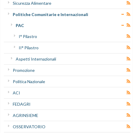
Sicurezza Alimentare
Politiche Comunitarie e Internazionali
PAC
I° Pilastro
II° Pilastro
Aspetti Internazionali
Promozione
Politica Nazionale
ACI
FEDAGRI
AGRINSIEME
OSSERVATORIO