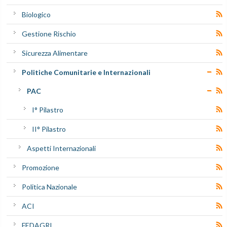
Biologico
Gestione Rischio
Sicurezza Alimentare
Politiche Comunitarie e Internazionali
PAC
I° Pilastro
II° Pilastro
Aspetti Internazionali
Promozione
Politica Nazionale
ACI
FEDAGRI