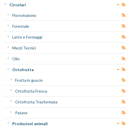
Circolari
Florovivaismo
Forestale
Latte e Formaggi
Mezzi Tecnici
Olio
Ortofrutta
Frutta in guscio
Ortofrutta Fresca
Ortofrutta Trasformata
Patate
Produzioni animali