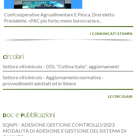
Confcooperative Agroalimentare E Pesca, Drei eletto
Presidente. «PAC più forte, meno burocrazia e...
I COMUNICATI STAMPA
Circolari
Settore vitivinicolo - DDL “Coltiva Italia”: aggiornamenti
Settore vitivinicolo - Aggiornamento normativa -
provvedimenti adottati ed in itinere
LE CIRCOLARI
Doc e Pubblicazioni
SQNPI - ADESIONE GESTIONE CONTROLLO/2023
MODALITÀ DI ADESIONE E GESTIONE DEL SISTEMA DI