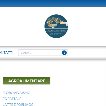
ONTATTI
AGROALIMENTARE
FLOROVIVAISMO
FORESTALE
LATTE E FORMAGGI