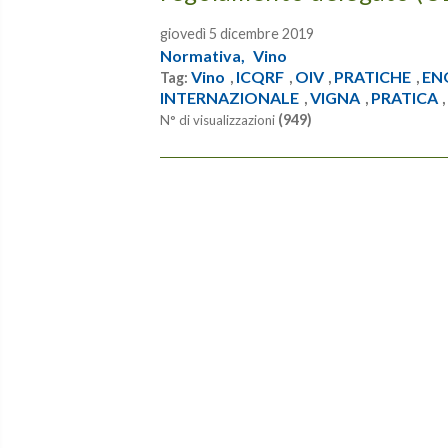
giovedì 5 dicembre 2019
Normativa,
Vino
Vino
ICQRF
OIV
PRATICHE
EN
Tag:
,
,
,
,
INTERNAZIONALE
VIGNA
PRATICA
,
,
(949)
N° di visualizzazioni