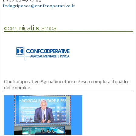
fedagripesca@confcooperative.it
Comunicati Stampa
Confcooperative Agroalimentare e Pesca completa il quadro
delle nomine