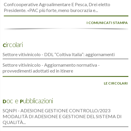
Confcooperative Agroalimentare E Pesca, Drei eletto
Presidente. «PAC più forte, meno burocrazia e...
I COMUNICATI STAMPA
Circolari
Settore vitivinicolo - DDL “Coltiva Italia”: aggiornamenti
Settore vitivinicolo - Aggiornamento normativa -
provvedimenti adottati ed in itinere
LE CIRCOLARI
Doc e Pubblicazioni
SQNPI - ADESIONE GESTIONE CONTROLLO/2023
MODALITÀ DI ADESIONE E GESTIONE DEL SISTEMA DI
QUALITÀ...