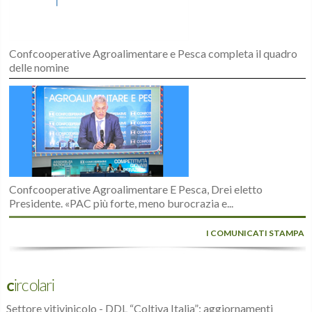
Confcooperative Agroalimentare e Pesca completa il quadro
delle nomine
Confcooperative Agroalimentare E Pesca, Drei eletto
Presidente. «PAC più forte, meno burocrazia e...
I COMUNICATI STAMPA
Circolari
Settore vitivinicolo - DDL “Coltiva Italia”: aggiornamenti