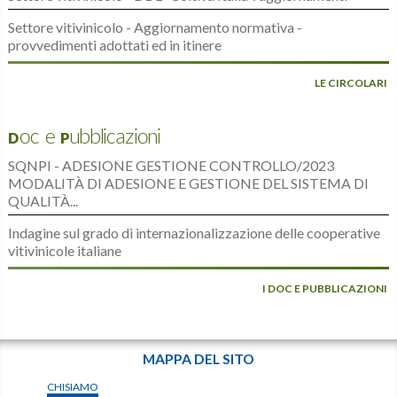
Settore vitivinicolo - Aggiornamento normativa -
provvedimenti adottati ed in itinere
LE CIRCOLARI
Doc e Pubblicazioni
SQNPI - ADESIONE GESTIONE CONTROLLO/2023
MODALITÀ DI ADESIONE E GESTIONE DEL SISTEMA DI
QUALITÀ...
Indagine sul grado di internazionalizzazione delle cooperative
vitivinicole italiane
I DOC E PUBBLICAZIONI
MAPPA DEL SITO
CHISIAMO