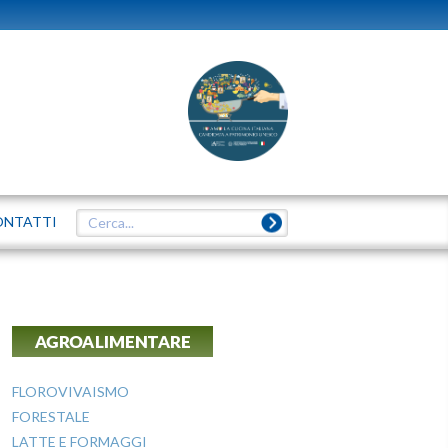
ONTATTI
AGROALIMENTARE
FLOROVIVAISMO
FORESTALE
LATTE E FORMAGGI