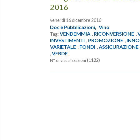
2016
venerdì 16 dicembre 2016
Doc e Pubblicazioni,
Vino
VENDEMMIA
RICONVERSIONE
Tag:
,
,
INVESTIMENTI
PROMOZIONE
INNO
,
,
VARIETALE
FONDI
ASSICURAZIONE
,
,
VERDE
,
(1122)
N° di visualizzazioni