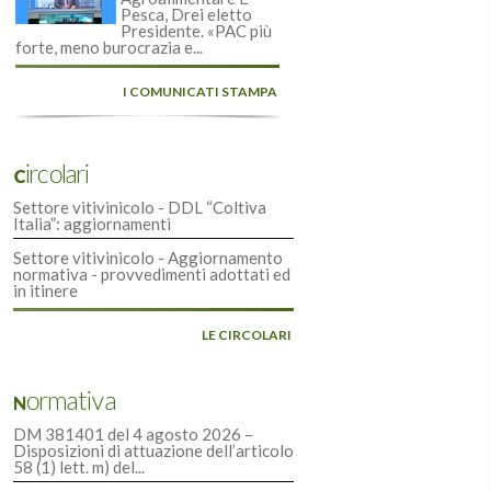
Pesca, Drei eletto
Presidente. «PAC più
forte, meno burocrazia e...
I COMUNICATI STAMPA
Circolari
Settore vitivinicolo - DDL “Coltiva
Italia”: aggiornamenti
Settore vitivinicolo - Aggiornamento
normativa - provvedimenti adottati ed
in itinere
LE CIRCOLARI
Normativa
DM 381401 del 4 agosto 2026 –
Disposizioni di attuazione dell’articolo
58 (1) lett. m) del...