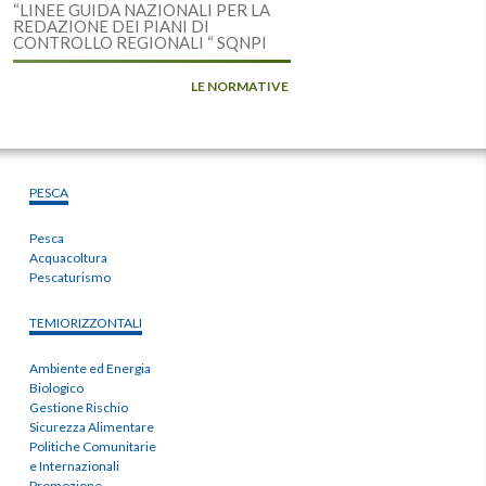
“LINEE GUIDA NAZIONALI PER LA
REDAZIONE DEI PIANI DI
CONTROLLO REGIONALI “ SQNPI
LE NORMATIVE
PESCA
Pesca
Acquacoltura
Pescaturismo
TEMIORIZZONTALI
Ambiente ed Energia
Biologico
Gestione Rischio
Sicurezza Alimentare
Politiche Comunitarie
e Internazionali
Promozione