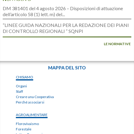
DM 381401 del 4 agosto 2026 – Disposizioni di attuazione
dell’articolo 58 (1) lett. m) del...
“LINEE GUIDA NAZIONALI PER LA REDAZIONE DEI PIANI
DI CONTROLLO REGIONALI “ SQNPI
LE NORMATIVE
MAPPA DEL SITO
CHISIAMO
Organi
Staff
Creare una Cooperativa
Perché associarsi
AGROALIMENTARE
Florovivaismo
Forestale