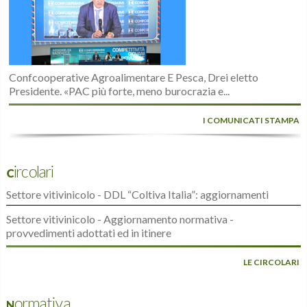
Confcooperative Agroalimentare E Pesca, Drei eletto
Presidente. «PAC più forte, meno burocrazia e...
I COMUNICATI STAMPA
Circolari
Settore vitivinicolo - DDL “Coltiva Italia”: aggiornamenti
Settore vitivinicolo - Aggiornamento normativa -
provvedimenti adottati ed in itinere
LE CIRCOLARI
Normativa