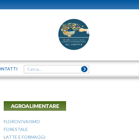
ONTATTI
AGROALIMENTARE
FLOROVIVAISMO
FORESTALE
LATTE E FORMAGGI