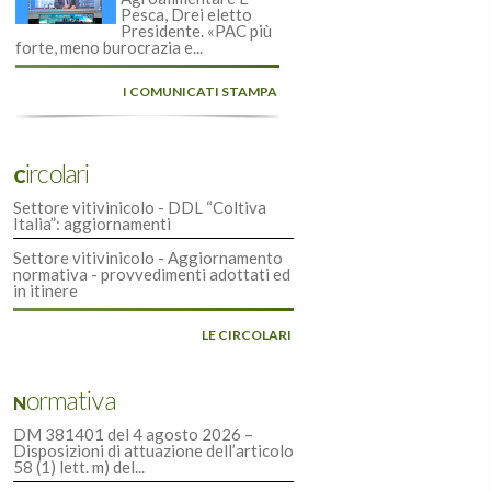
Pesca, Drei eletto
Presidente. «PAC più
forte, meno burocrazia e...
I COMUNICATI STAMPA
Circolari
Settore vitivinicolo - DDL “Coltiva
Italia”: aggiornamenti
Settore vitivinicolo - Aggiornamento
normativa - provvedimenti adottati ed
in itinere
LE CIRCOLARI
Normativa
DM 381401 del 4 agosto 2026 –
Disposizioni di attuazione dell’articolo
58 (1) lett. m) del...