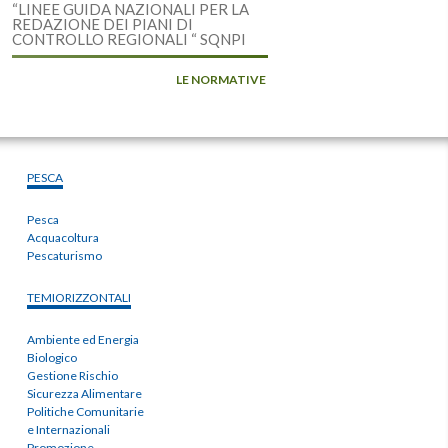
“LINEE GUIDA NAZIONALI PER LA
REDAZIONE DEI PIANI DI
CONTROLLO REGIONALI “ SQNPI
LE NORMATIVE
PESCA
Pesca
Acquacoltura
Pescaturismo
TEMIORIZZONTALI
Ambiente ed Energia
Biologico
Gestione Rischio
Sicurezza Alimentare
Politiche Comunitarie
e Internazionali
Promozione