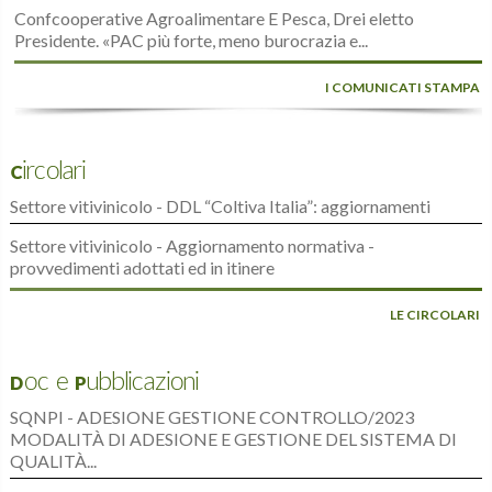
Confcooperative Agroalimentare E Pesca, Drei eletto
Presidente. «PAC più forte, meno burocrazia e...
I COMUNICATI STAMPA
Circolari
Settore vitivinicolo - DDL “Coltiva Italia”: aggiornamenti
Settore vitivinicolo - Aggiornamento normativa -
provvedimenti adottati ed in itinere
LE CIRCOLARI
Doc e Pubblicazioni
SQNPI - ADESIONE GESTIONE CONTROLLO/2023
MODALITÀ DI ADESIONE E GESTIONE DEL SISTEMA DI
QUALITÀ...