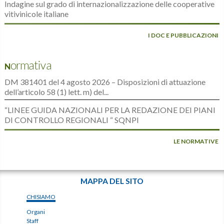
Indagine sul grado di internazionalizzazione delle cooperative
vitivinicole italiane
I DOC E PUBBLICAZIONI
Normativa
DM 381401 del 4 agosto 2026 – Disposizioni di attuazione
dell’articolo 58 (1) lett. m) del...
“LINEE GUIDA NAZIONALI PER LA REDAZIONE DEI PIANI
DI CONTROLLO REGIONALI “ SQNPI
LE NORMATIVE
MAPPA DEL SITO
CHISIAMO
Organi
Staff