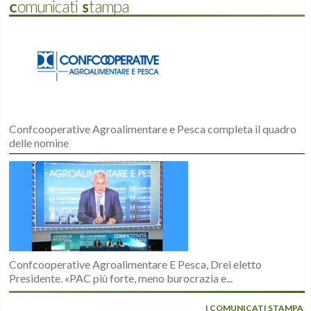
Comunicati Stampa
Confcooperative Agroalimentare e Pesca completa il quadro
delle nomine
Confcooperative Agroalimentare E Pesca, Drei eletto
Presidente. «PAC più forte, meno burocrazia e...
I COMUNICATI STAMPA