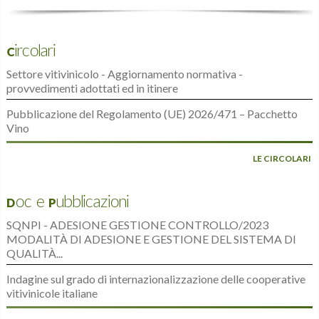
Circolari
Settore vitivinicolo - Aggiornamento normativa -
provvedimenti adottati ed in itinere
Pubblicazione del Regolamento (UE) 2026/471 – Pacchetto
Vino
LE CIRCOLARI
Doc e Pubblicazioni
SQNPI - ADESIONE GESTIONE CONTROLLO/2023
MODALITÀ DI ADESIONE E GESTIONE DEL SISTEMA DI
QUALITÀ...
Indagine sul grado di internazionalizzazione delle cooperative
vitivinicole italiane