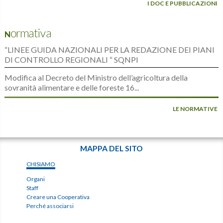
I DOC E PUBBLICAZIONI
Normativa
“LINEE GUIDA NAZIONALI PER LA REDAZIONE DEI PIANI
DI CONTROLLO REGIONALI “ SQNPI
Modifica al Decreto del Ministro dell’agricoltura della
sovranità alimentare e delle foreste 16...
LE NORMATIVE
MAPPA DEL SITO
CHISIAMO
Organi
Staff
Creare una Cooperativa
Perché associarsi