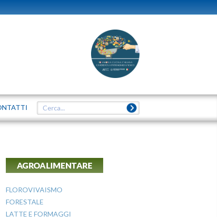
ONTATTI
AGROALIMENTARE
FLOROVIVAISMO
FORESTALE
LATTE E FORMAGGI