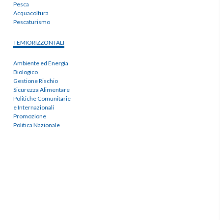
Pesca
Acquacoltura
Pescaturismo
TEMIORIZZONTALI
Ambiente ed Energia
Biologico
Gestione Rischio
Sicurezza Alimentare
Politiche Comunitarie
e Internazionali
Promozione
Politica Nazionale