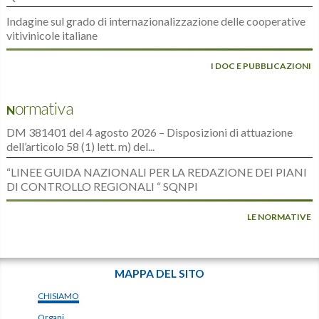
Indagine sul grado di internazionalizzazione delle cooperative
vitivinicole italiane
I DOC E PUBBLICAZIONI
Normativa
DM 381401 del 4 agosto 2026 – Disposizioni di attuazione
dell’articolo 58 (1) lett. m) del...
“LINEE GUIDA NAZIONALI PER LA REDAZIONE DEI PIANI
DI CONTROLLO REGIONALI “ SQNPI
LE NORMATIVE
MAPPA DEL SITO
CHISIAMO
Organi