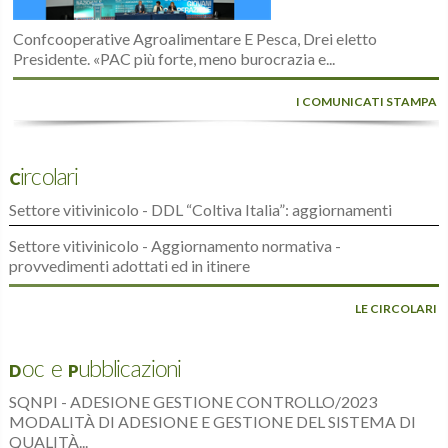
Confcooperative Agroalimentare E Pesca, Drei eletto
Presidente. «PAC più forte, meno burocrazia e...
I COMUNICATI STAMPA
Circolari
Settore vitivinicolo - DDL “Coltiva Italia”: aggiornamenti
Settore vitivinicolo - Aggiornamento normativa -
provvedimenti adottati ed in itinere
LE CIRCOLARI
Doc e Pubblicazioni
SQNPI - ADESIONE GESTIONE CONTROLLO/2023
MODALITÀ DI ADESIONE E GESTIONE DEL SISTEMA DI
QUALITÀ...