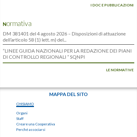
I DOC E PUBBLICAZIONI
Normativa
DM 381401 del 4 agosto 2026 – Disposizioni di attuazione
dell’articolo 58 (1) lett. m) del...
“LINEE GUIDA NAZIONALI PER LA REDAZIONE DEI PIANI
DI CONTROLLO REGIONALI “ SQNPI
LE NORMATIVE
MAPPA DEL SITO
CHISIAMO
Organi
Staff
Creare una Cooperativa
Perché associarsi