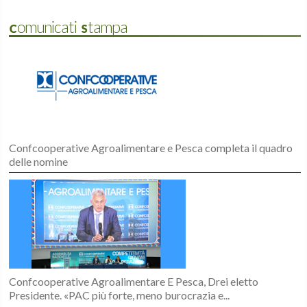
Comunicati Stampa
Confcooperative Agroalimentare e Pesca completa il quadro
delle nomine
Confcooperative Agroalimentare E Pesca, Drei eletto
Presidente. «PAC più forte, meno burocrazia e...