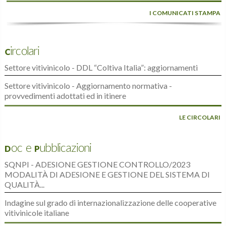
I COMUNICATI STAMPA
Circolari
Settore vitivinicolo - DDL “Coltiva Italia”: aggiornamenti
Settore vitivinicolo - Aggiornamento normativa -
provvedimenti adottati ed in itinere
LE CIRCOLARI
Doc e Pubblicazioni
SQNPI - ADESIONE GESTIONE CONTROLLO/2023
MODALITÀ DI ADESIONE E GESTIONE DEL SISTEMA DI
QUALITÀ...
Indagine sul grado di internazionalizzazione delle cooperative
vitivinicole italiane