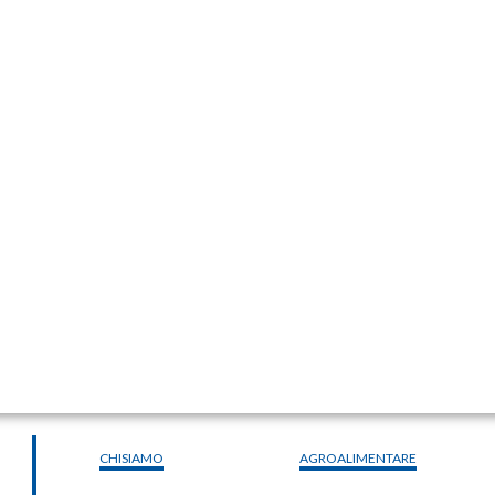
CHISIAMO
AGROALIMENTARE