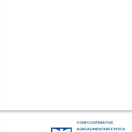
CONFCOOPERATIVE
AGROALIMENTARE E PESCA