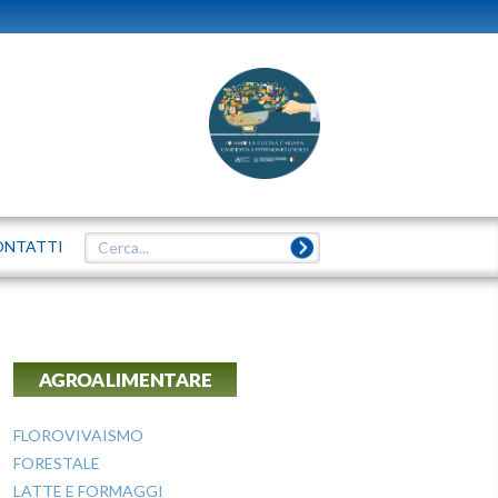
ONTATTI
AGROALIMENTARE
FLOROVIVAISMO
FORESTALE
LATTE E FORMAGGI