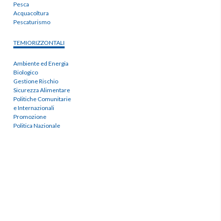
Pesca
Acquacoltura
Pescaturismo
TEMIORIZZONTALI
Ambiente ed Energia
Biologico
Gestione Rischio
Sicurezza Alimentare
Politiche Comunitarie
e Internazionali
Promozione
Politica Nazionale