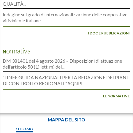
QUALITÀ...
Indagine sul grado di internazionalizzazione delle cooperative
vitivinicole italiane
I DOC E PUBBLICAZIONI
Normativa
DM 381401 del 4 agosto 2026 – Disposizioni di attuazione
dell’articolo 58 (1) lett. m) del...
“LINEE GUIDA NAZIONALI PER LA REDAZIONE DEI PIANI
DI CONTROLLO REGIONALI “ SQNPI
LE NORMATIVE
MAPPA DEL SITO
CHISIAMO