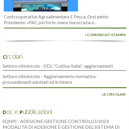
Confcooperative Agroalimentare E Pesca, Drei eletto
Presidente. «PAC più forte, meno burocrazia e...
I COMUNICATI STAMPA
Circolari
Settore vitivinicolo - DDL “Coltiva Italia”: aggiornamenti
Settore vitivinicolo - Aggiornamento normativa -
provvedimenti adottati ed in itinere
LE CIRCOLARI
Doc e Pubblicazioni
SQNPI - ADESIONE GESTIONE CONTROLLO/2023
MODALITÀ DI ADESIONE E GESTIONE DEL SISTEMA DI