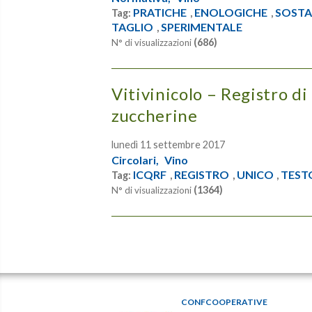
PRATICHE
ENOLOGICHE
SOSTA
Tag:
,
,
TAGLIO
SPERIMENTALE
,
(686)
N° di visualizzazioni
Vitivinicolo – Registro di
zuccherine
lunedì 11 settembre 2017
Circolari,
Vino
ICQRF
REGISTRO
UNICO
TEST
Tag:
,
,
,
(1364)
N° di visualizzazioni
CONFCOOPERATIVE