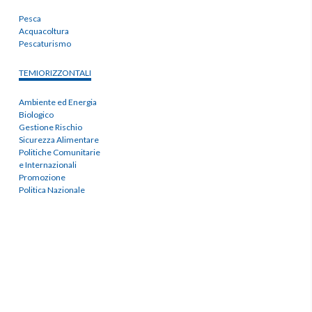
Pesca
Acquacoltura
Pescaturismo
TEMIORIZZONTALI
Ambiente ed Energia
Biologico
Gestione Rischio
Sicurezza Alimentare
Politiche Comunitarie
e Internazionali
Promozione
Politica Nazionale