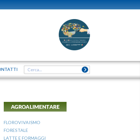
ONTATTI
AGROALIMENTARE
FLOROVIVAISMO
FORESTALE
LATTE E FORMAGGI