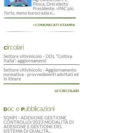
Pesca, Drei eletto
Presidente. «PAC più
forte, meno burocrazia e...
I COMUNICATI STAMPA
Circolari
Settore vitivinicolo - DDL “Coltiva
Italia”: aggiornamenti
Settore vitivinicolo - Aggiornamento
normativa - provvedimenti adottati ed
in itinere
LE CIRCOLARI
Doc e Pubblicazioni
SQNPI - ADESIONE GESTIONE
CONTROLLO/2023 MODALITÀ DI
ADESIONE E GESTIONE DEL
SISTEMA DI QUALITÀ...