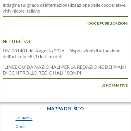
Indagine sul grado di internazionalizzazione delle cooperative
vitivinicole italiane
I DOC E PUBBLICAZIONI
Normativa
DM 381401 del 4 agosto 2026 – Disposizioni di attuazione
dell’articolo 58 (1) lett. m) del...
“LINEE GUIDA NAZIONALI PER LA REDAZIONE DEI PIANI
DI CONTROLLO REGIONALI “ SQNPI
LE NORMATIVE
MAPPA DEL SITO
CHISIAMO
Organi