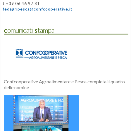
t +39 06 46 97 81
fedagripesca@confcooperative.it
Comunicati Stampa
Confcooperative Agroalimentare e Pesca completa il quadro
delle nomine