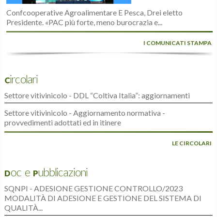
Confcooperative Agroalimentare E Pesca, Drei eletto
Presidente. «PAC più forte, meno burocrazia e...
I COMUNICATI STAMPA
Circolari
Settore vitivinicolo - DDL “Coltiva Italia”: aggiornamenti
Settore vitivinicolo - Aggiornamento normativa -
provvedimenti adottati ed in itinere
LE CIRCOLARI
Doc e Pubblicazioni
SQNPI - ADESIONE GESTIONE CONTROLLO/2023
MODALITÀ DI ADESIONE E GESTIONE DEL SISTEMA DI
QUALITÀ...