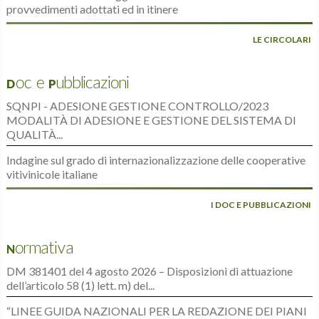
provvedimenti adottati ed in itinere
LE CIRCOLARI
Doc e Pubblicazioni
SQNPI - ADESIONE GESTIONE CONTROLLO/2023
MODALITÀ DI ADESIONE E GESTIONE DEL SISTEMA DI
QUALITÀ...
Indagine sul grado di internazionalizzazione delle cooperative
vitivinicole italiane
I DOC E PUBBLICAZIONI
Normativa
DM 381401 del 4 agosto 2026 – Disposizioni di attuazione
dell’articolo 58 (1) lett. m) del...
“LINEE GUIDA NAZIONALI PER LA REDAZIONE DEI PIANI