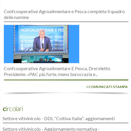
Confcooperative Agroalimentare e Pesca completa il quadro
delle nomine
Confcooperative Agroalimentare E Pesca, Drei eletto
Presidente. «PAC più forte, meno burocrazia e...
I COMUNICATI STAMPA
Circolari
Settore vitivinicolo - DDL “Coltiva Italia”: aggiornamenti
Settore vitivinicolo - Aggiornamento normativa -