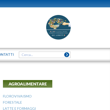
ONTATTI
AGROALIMENTARE
FLOROVIVAISMO
FORESTALE
LATTE E FORMAGGI