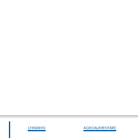
CHISIAMO
AGROALIMENTARE