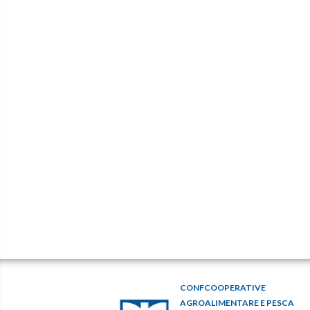
CONFCOOPERATIVE
AGROALIMENTARE E PESCA