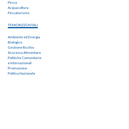
Pesca
Acquacoltura
Pescaturismo
TEMIORIZZONTALI
Ambiente ed Energia
Biologico
Gestione Rischio
Sicurezza Alimentare
Politiche Comunitarie
e Internazionali
Promozione
Politica Nazionale