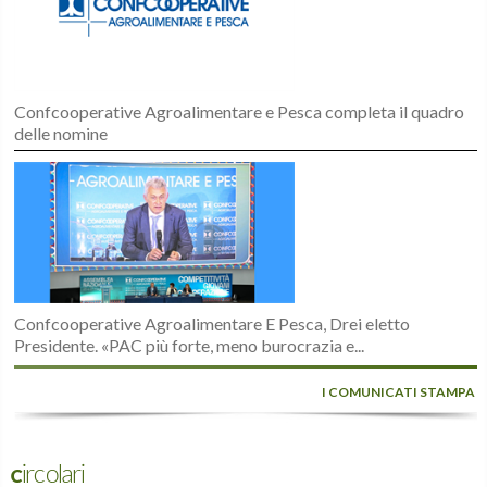
Confcooperative Agroalimentare e Pesca completa il quadro
delle nomine
Confcooperative Agroalimentare E Pesca, Drei eletto
Presidente. «PAC più forte, meno burocrazia e...
I COMUNICATI STAMPA
Circolari