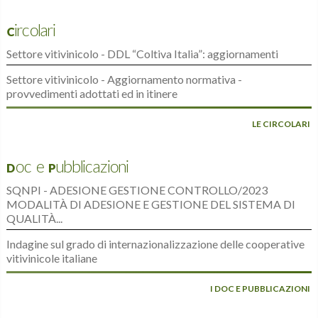
Circolari
Settore vitivinicolo - DDL “Coltiva Italia”: aggiornamenti
Settore vitivinicolo - Aggiornamento normativa -
provvedimenti adottati ed in itinere
LE CIRCOLARI
Doc e Pubblicazioni
SQNPI - ADESIONE GESTIONE CONTROLLO/2023
MODALITÀ DI ADESIONE E GESTIONE DEL SISTEMA DI
QUALITÀ...
Indagine sul grado di internazionalizzazione delle cooperative
vitivinicole italiane
I DOC E PUBBLICAZIONI