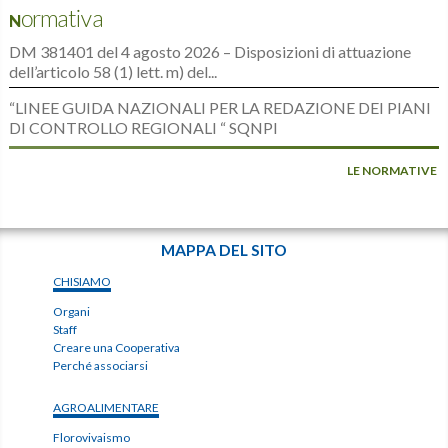
Normativa
DM 381401 del 4 agosto 2026 – Disposizioni di attuazione
dell’articolo 58 (1) lett. m) del...
“LINEE GUIDA NAZIONALI PER LA REDAZIONE DEI PIANI
DI CONTROLLO REGIONALI “ SQNPI
LE NORMATIVE
MAPPA DEL SITO
CHISIAMO
Organi
Staff
Creare una Cooperativa
Perché associarsi
AGROALIMENTARE
Florovivaismo