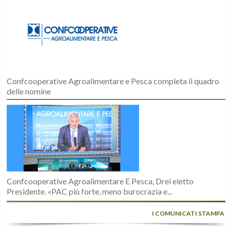
Confcooperative Agroalimentare e Pesca completa il quadro
delle nomine
Confcooperative Agroalimentare E Pesca, Drei eletto
Presidente. «PAC più forte, meno burocrazia e...
I COMUNICATI STAMPA