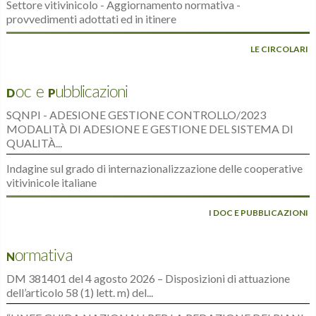
Settore vitivinicolo - Aggiornamento normativa -
provvedimenti adottati ed in itinere
LE CIRCOLARI
Doc e Pubblicazioni
SQNPI - ADESIONE GESTIONE CONTROLLO/2023
MODALITÀ DI ADESIONE E GESTIONE DEL SISTEMA DI
QUALITÀ...
Indagine sul grado di internazionalizzazione delle cooperative
vitivinicole italiane
I DOC E PUBBLICAZIONI
Normativa
DM 381401 del 4 agosto 2026 – Disposizioni di attuazione
dell’articolo 58 (1) lett. m) del...