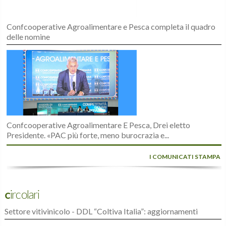
Confcooperative Agroalimentare e Pesca completa il quadro
delle nomine
Confcooperative Agroalimentare E Pesca, Drei eletto
Presidente. «PAC più forte, meno burocrazia e...
I COMUNICATI STAMPA
Circolari
Settore vitivinicolo - DDL “Coltiva Italia”: aggiornamenti