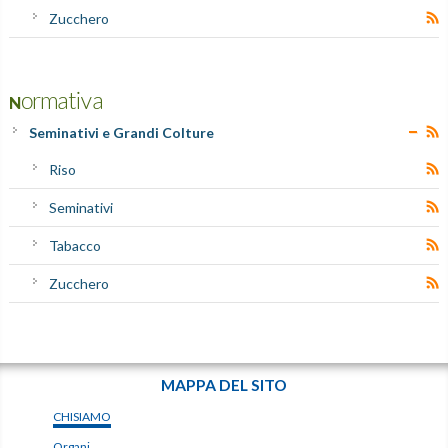
Zucchero
Normativa
Seminativi e Grandi Colture
Riso
Seminativi
Tabacco
Zucchero
MAPPA DEL SITO
CHISIAMO
Organi