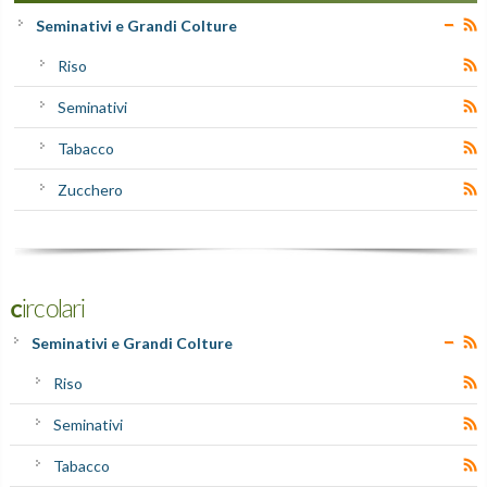
Seminativi e Grandi Colture
Riso
Seminativi
Tabacco
Zucchero
Circolari
Seminativi e Grandi Colture
Riso
Seminativi
Tabacco