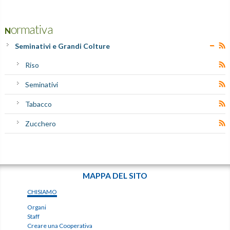
Normativa
Seminativi e Grandi Colture
Riso
Seminativi
Tabacco
Zucchero
MAPPA DEL SITO
CHISIAMO
Organi
Staff
Creare una Cooperativa