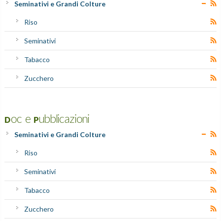
Seminativi e Grandi Colture
Riso
Seminativi
Tabacco
Zucchero
Doc e Pubblicazioni
Seminativi e Grandi Colture
Riso
Seminativi
Tabacco
Zucchero