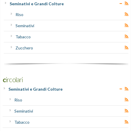
Seminativi e Grandi Colture
Riso
Seminativi
Tabacco
Zucchero
Circolari
Seminativi e Grandi Colture
Riso
Seminativi
Tabacco