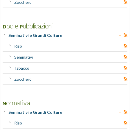
Zucchero
Doc e Pubblicazioni
Seminativi e Grandi Colture
Riso
Seminativi
Tabacco
Zucchero
Normativa
Seminativi e Grandi Colture
Riso