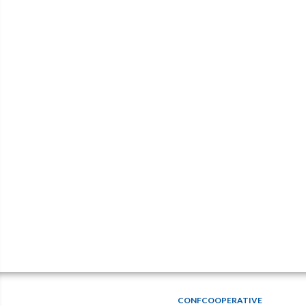
CONFCOOPERATIVE