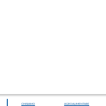
CHISIAMO
AGROALIMENTARE