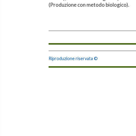
(Produzione con metodo biologico)
.
Riproduzione riservata ©