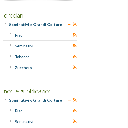
Circolari
Seminativi e Grandi Colture
Riso
Seminativi
Tabacco
Zucchero
Doc e Pubblicazioni
Seminativi e Grandi Colture
Riso
Seminativi