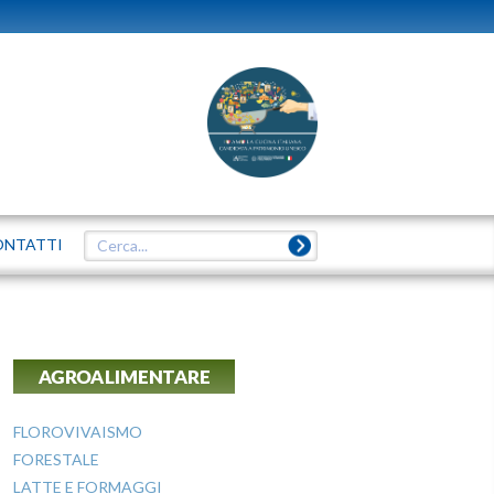
ONTATTI
AGROALIMENTARE
FLOROVIVAISMO
FORESTALE
LATTE E FORMAGGI