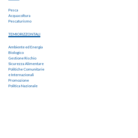
Pesca
Acquacoltura
Pescaturismo
TEMIORIZZONTALI
Ambiente ed Energia
Biologico
Gestione Rischio
Sicurezza Alimentare
Politiche Comunitarie
e Internazionali
Promozione
Politica Nazionale