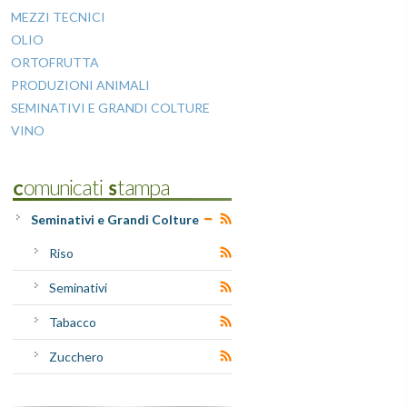
MEZZI TECNICI
OLIO
ORTOFRUTTA
PRODUZIONI ANIMALI
SEMINATIVI E GRANDI COLTURE
VINO
Comunicati Stampa
Seminativi e Grandi Colture
Riso
Seminativi
Tabacco
Zucchero