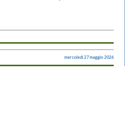
mercoledì 27 maggio 2026