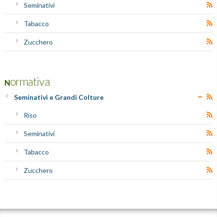
Seminativi
Tabacco
Zucchero
Normativa
Seminativi e Grandi Colture
Riso
Seminativi
Tabacco
Zucchero