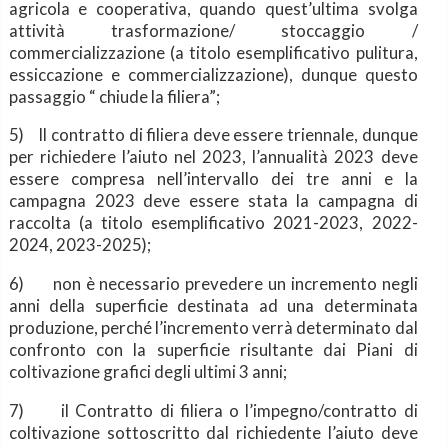
agricola e cooperativa, quando quest’ultima svolga
attività trasformazione/ stoccaggio /
commercializzazione (a titolo esemplificativo pulitura,
essiccazione e commercializzazione), dunque questo
passaggio “ chiude la filiera”;
5)
Il contratto di filiera deve essere triennale, dunque
per richiedere l’aiuto nel 2023, l’annualità 2023 deve
essere compresa nell’intervallo dei tre anni e la
campagna 2023 deve essere stata la campagna di
raccolta (a titolo esemplificativo 2021-2023, 2022-
2024, 2023-2025);
6)
non è necessario prevedere un incremento negli
anni della superficie destinata ad una determinata
produzione, perché l’incremento verrà determinato dal
confronto con la superficie risultante dai Piani di
coltivazione grafici degli ultimi 3 anni;
7)
il Contratto di filiera o l’impegno/contratto di
coltivazione sottoscritto dal richiedente l’aiuto deve