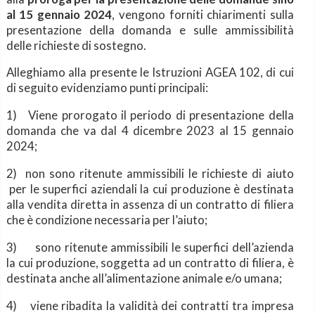
al 15 gennaio 2024
, vengono forniti chiarimenti sulla
presentazione della domanda e sulle ammissibilità
delle richieste di sostegno.
Alleghiamo alla presente le Istruzioni AGEA 102, di cui
di seguito evidenziamo punti principali:
1)
V
iene prorogato il periodo di presentazione della
domanda che va dal 4 dicembre 2023 al 15 gennaio
2024;
2)
non sono ritenute ammissibili le richieste di aiuto
per le superfici aziendali la cui produzione è destinata
alla vendita diretta in assenza di un contratto di filiera
che è condizione necessaria per l’aiuto;
3)
sono ritenute ammissibili le superfici dell’azienda
la cui produzione, soggetta ad un contratto di filiera, è
destinata anche all’alimentazione animale e/o umana;
4)
viene ribadita la validità dei contratti tra impresa