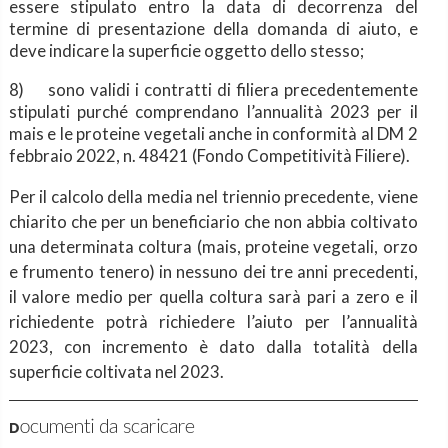
essere stipulato entro la data di decorrenza del
termine di presentazione della domanda di aiuto, e
deve indicare la superficie oggetto dello stesso;
8)
sono validi i contratti di filiera precedentemente
stipulati purché comprendano l’annualità 2023 per il
mais e le proteine vegetali anche in conformità al DM 2
febbraio 2022, n. 48421 (Fondo Competitività Filiere).
Per il calcolo della media nel triennio precedente, viene
chiarito che per un beneficiario che non abbia coltivato
una determinata coltura (mais, proteine vegetali, orzo
e frumento tenero) in nessuno dei tre anni precedenti,
il valore medio per quella coltura sarà pari a zero e il
richiedente potrà richiedere l’aiuto per l’annualità
2023, con incremento è dato dalla totalità della
superficie coltivata nel 2023.
Documenti da scaricare