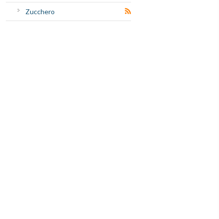
Zucchero