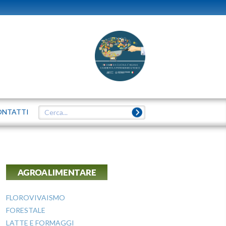
ONTATTI
AGROALIMENTARE
FLOROVIVAISMO
FORESTALE
LATTE E FORMAGGI