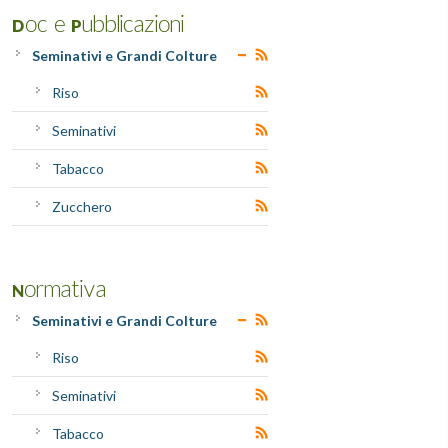
Doc e Pubblicazioni
Seminativi e Grandi Colture
Riso
Seminativi
Tabacco
Zucchero
Normativa
Seminativi e Grandi Colture
Riso
Seminativi
Tabacco