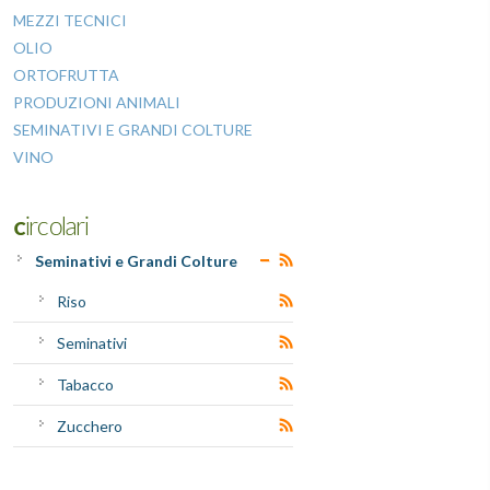
MEZZI TECNICI
OLIO
ORTOFRUTTA
PRODUZIONI ANIMALI
SEMINATIVI E GRANDI COLTURE
VINO
Circolari
Seminativi e Grandi Colture
Riso
Seminativi
Tabacco
Zucchero