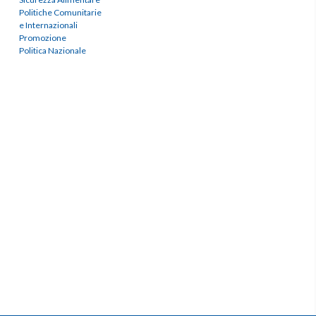
Politiche Comunitarie
e Internazionali
Promozione
Politica Nazionale