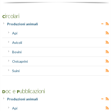
Circolari
Produzioni animali
Api
Avicoli
Bovini
Ovicaprini
Suini
Doc e Pubblicazioni
Produzioni animali
Api