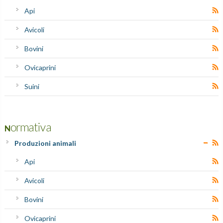
Api
Avicoli
Bovini
Ovicaprini
Suini
Normativa
Produzioni animali
Api
Avicoli
Bovini
Ovicaprini