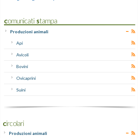
Comunicati Stampa
Produzioni animali
Api
Avicoli
Bovini
Ovicaprini
Suini
Circolari
Produzioni animali