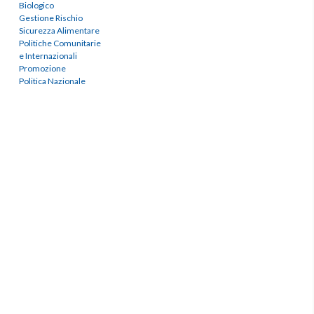
Biologico
Gestione Rischio
Sicurezza Alimentare
Politiche Comunitarie
e Internazionali
Promozione
Politica Nazionale