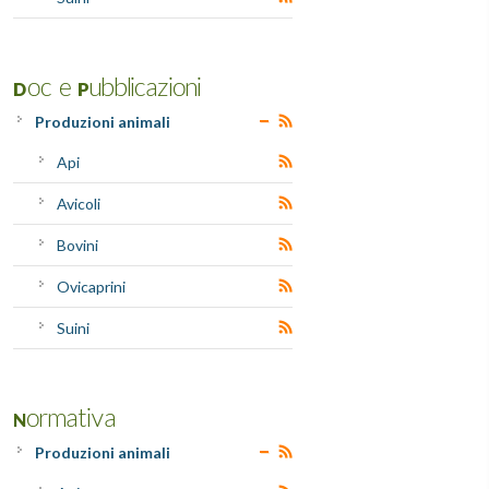
Doc e Pubblicazioni
Produzioni animali
Api
Avicoli
Bovini
Ovicaprini
Suini
Normativa
Produzioni animali