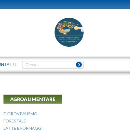
ONTATTI
AGROALIMENTARE
FLOROVIVAISMO
FORESTALE
LATTE E FORMAGGI