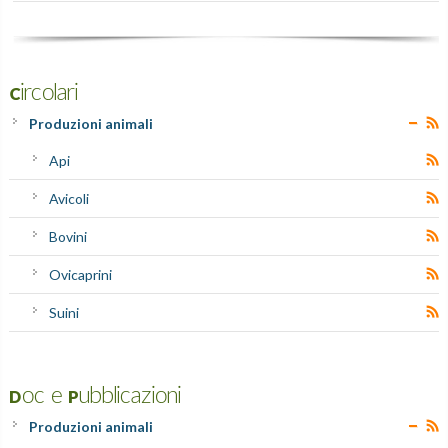
Circolari
Produzioni animali
Api
Avicoli
Bovini
Ovicaprini
Suini
Doc e Pubblicazioni
Produzioni animali