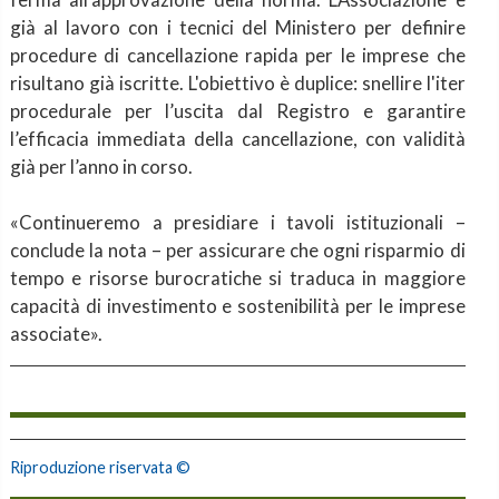
già al lavoro con i tecnici del Ministero per definire
procedure di cancellazione rapida per le imprese che
risultano già iscritte. L'obiettivo è duplice: snellire l'iter
procedurale per l’uscita dal Registro e garantire
l’efficacia immediata della cancellazione, con validità
già per l’anno in corso.
«Continueremo a presidiare i tavoli istituzionali –
conclude la nota – per assicurare che ogni risparmio di
tempo e risorse burocratiche si traduca in maggiore
capacità di investimento e sostenibilità per le imprese
associate».
Riproduzione riservata ©