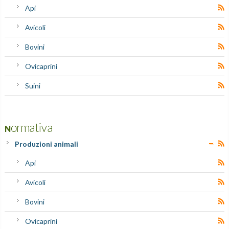
Api
Avicoli
Bovini
Ovicaprini
Suini
Normativa
Produzioni animali
Api
Avicoli
Bovini
Ovicaprini