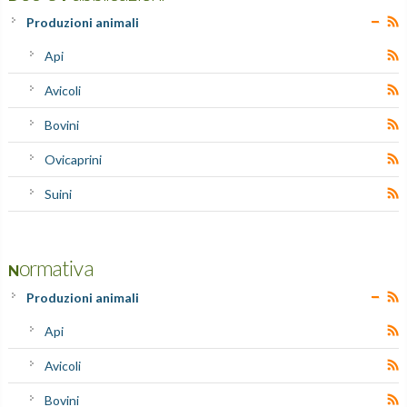
Produzioni animali
Api
Avicoli
Bovini
Ovicaprini
Suini
Normativa
Produzioni animali
Api
Avicoli
Bovini