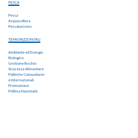
PESCA
Pesca
Acquacoltura
Pescaturismo
TEMIORIZZONTALI
Ambiente ed Energia
Biologico
Gestione Rischio
Sicurezza Alimentare
Politiche Comunitarie
e Internazionali
Promozione
Politica Nazionale