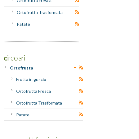
Ortofrutta Fresca
Ortofrutta Trasformata
Patate
Circolari
Ortofrutta
Frutta in guscio
Ortofrutta Fresca
Ortofrutta Trasformata
Patate