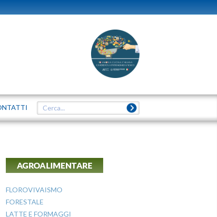
ONTATTI
AGROALIMENTARE
FLOROVIVAISMO
FORESTALE
LATTE E FORMAGGI