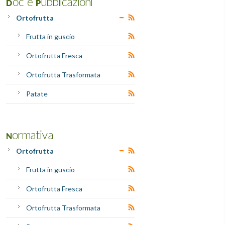
Doc e Pubblicazioni
Ortofrutta
Frutta in guscio
Ortofrutta Fresca
Ortofrutta Trasformata
Patate
Normativa
Ortofrutta
Frutta in guscio
Ortofrutta Fresca
Ortofrutta Trasformata