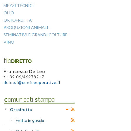
MEZZI TECNICI
OLIO
ORTOFRUTTA
PRODUZIONI ANIMALI
SEMINATIVI E GRANDI COLTURE
VINO
filoDIRETTO
Francesco De Leo
t +39 06/46978217
deleo.f@confcooperative.it
Comunicati Stampa
Ortofrutta
Frutta in guscio