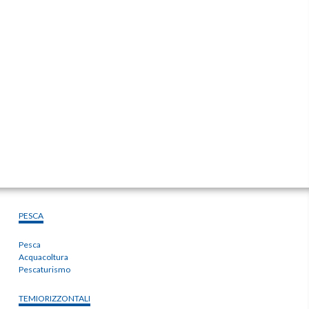
PESCA
Pesca
Acquacoltura
Pescaturismo
TEMIORIZZONTALI