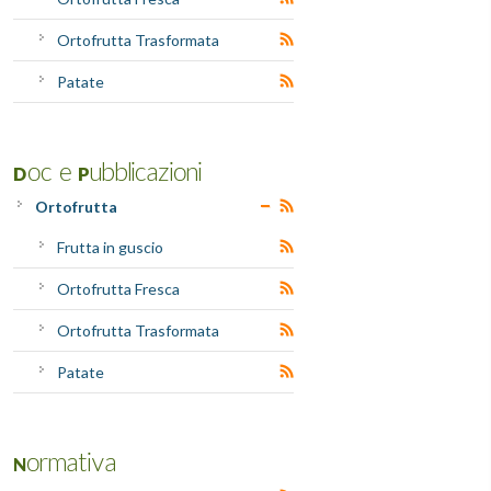
Ortofrutta Trasformata
Patate
Doc e Pubblicazioni
Ortofrutta
Frutta in guscio
Ortofrutta Fresca
Ortofrutta Trasformata
Patate
Normativa