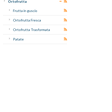
Ortofrutta
Frutta in guscio
Ortofrutta Fresca
Ortofrutta Trasformata
Patate