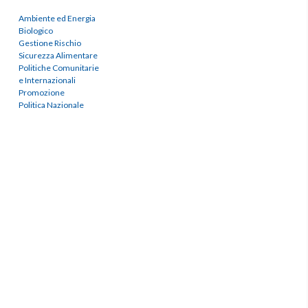
Ambiente ed Energia
Biologico
Gestione Rischio
Sicurezza Alimentare
Politiche Comunitarie
e Internazionali
Promozione
Politica Nazionale