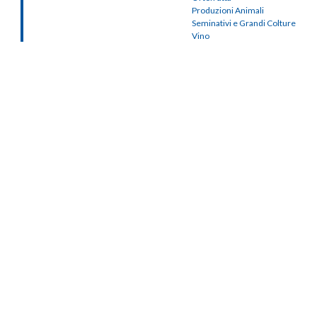
Produzioni Animali
Seminativi e Grandi Colture
Vino