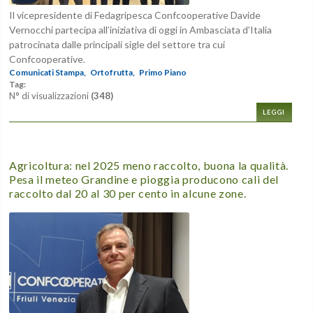
Il vicepresidente di Fedagripesca Confcooperative Davide
Vernocchi partecipa all’iniziativa di oggi in Ambasciata d’Italia
patrocinata dalle principali sigle del settore tra cui
Confcooperative.
Comunicati Stampa,
Ortofrutta,
Primo Piano
Tag:
N° di visualizzazioni
(348)
LEGGI
Agricoltura: nel 2025 meno raccolto, buona la qualità.
Pesa il meteo Grandine e pioggia producono cali del
raccolto dal 20 al 30 per cento in alcune zone.