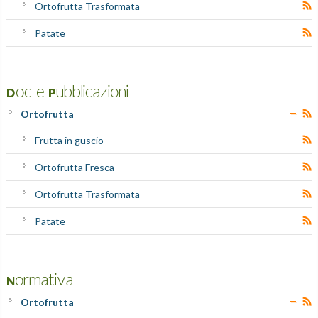
Ortofrutta Trasformata
Patate
Doc e Pubblicazioni
Ortofrutta
Frutta in guscio
Ortofrutta Fresca
Ortofrutta Trasformata
Patate
Normativa
Ortofrutta