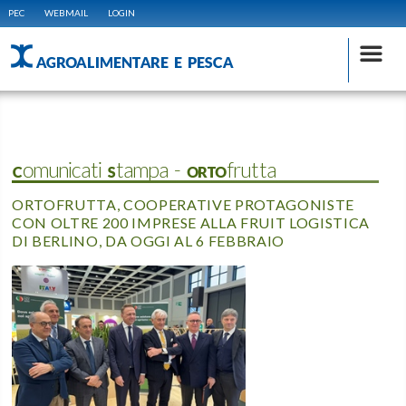
PEC
WEBMAIL
LOGIN
AGROALIMENTARE E PESCA
Comunicati Stampa - ORTOfrutta
ORTOFRUTTA, COOPERATIVE PROTAGONISTE
CON OLTRE 200 IMPRESE ALLA FRUIT LOGISTICA
DI BERLINO, DA OGGI AL 6 FEBBRAIO