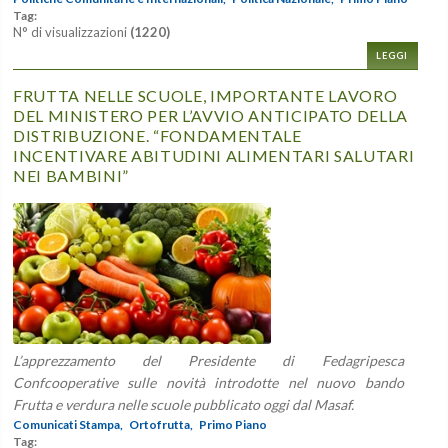
Tag:
N° di visualizzazioni
(1220)
LEGGI
FRUTTA NELLE SCUOLE, IMPORTANTE LAVORO
DEL MINISTERO PER L’AVVIO ANTICIPATO DELLA
DISTRIBUZIONE. “FONDAMENTALE
INCENTIVARE ABITUDINI ALIMENTARI SALUTARI
NEI BAMBINI”
L’apprezzamento del Presidente di Fedagripesca
Confcooperative sulle novità introdotte nel nuovo bando
Frutta e verdura nelle scuole pubblicato oggi dal Masaf.
Comunicati Stampa,
Ortofrutta,
Primo Piano
Tag: