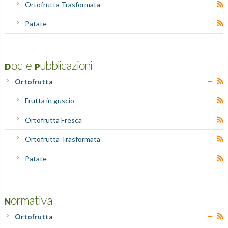
Ortofrutta Trasformata
Patate
Doc e Pubblicazioni
Ortofrutta
Frutta in guscio
Ortofrutta Fresca
Ortofrutta Trasformata
Patate
Normativa
Ortofrutta