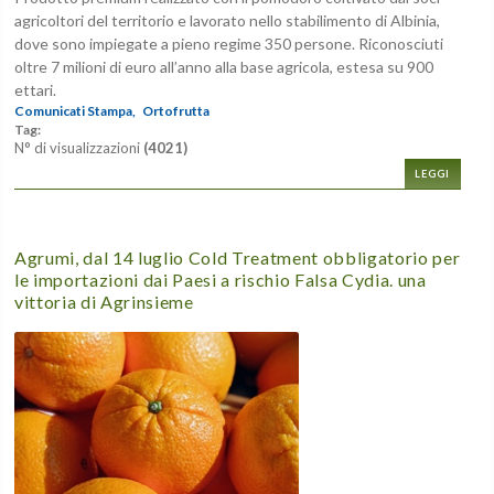
agricoltori del territorio e lavorato nello stabilimento di Albinia,
dove sono impiegate a pieno regime 350 persone. Riconosciuti
oltre 7 milioni di euro all’anno alla base agricola, estesa su 900
ettari.
Comunicati Stampa,
Ortofrutta
Tag:
N° di visualizzazioni
(4021)
LEGGI
Agrumi, dal 14 luglio Cold Treatment obbligatorio per
le importazioni dai Paesi a rischio Falsa Cydia. una
vittoria di Agrinsieme