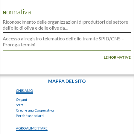
Normativa
Riconoscimento delle organizzazioni di produttori del settore
dell’olio di oliva e delle olive da...
Accesso al registro telematico dell’olio tramite SPID/CNS –
Proroga termini
LE NORMATIVE
MAPPA DEL SITO
CHISIAMO
Organi
Staff
Creare una Cooperativa
Perché associarsi
AGROALIMENTARE