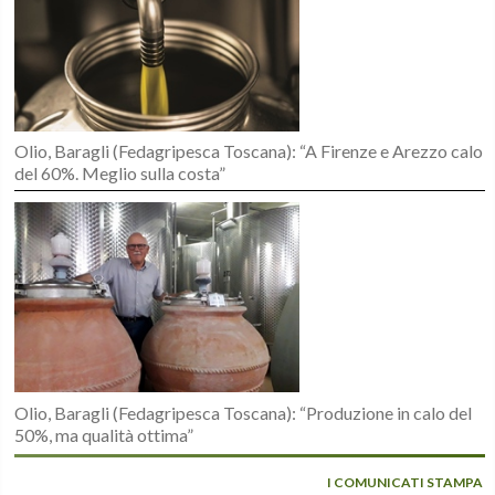
Olio, Baragli (Fedagripesca Toscana): “A Firenze e Arezzo calo
del 60%. Meglio sulla costa”
Olio, Baragli (Fedagripesca Toscana): “Produzione in calo del
50%, ma qualità ottima”
I COMUNICATI STAMPA