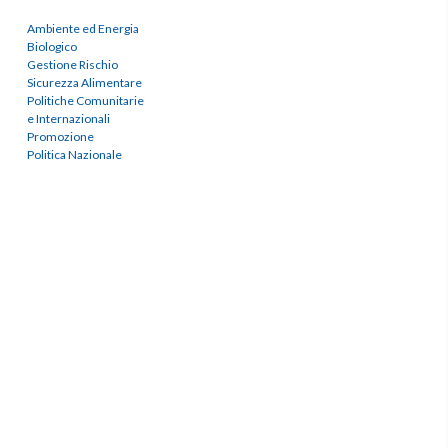
Ambiente ed Energia
Biologico
Gestione Rischio
Sicurezza Alimentare
Politiche Comunitarie
e Internazionali
Promozione
Politica Nazionale