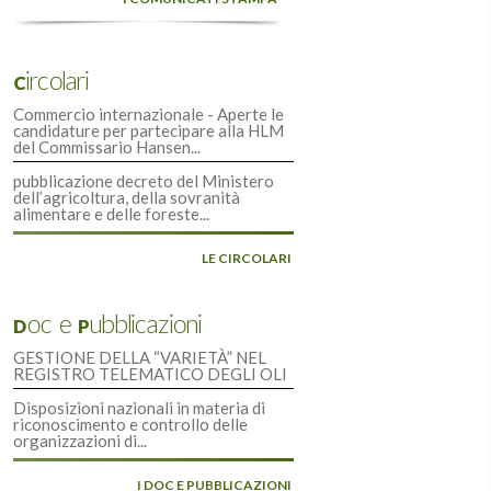
Circolari
Commercio internazionale - Aperte le
candidature per partecipare alla HLM
del Commissario Hansen...
pubblicazione decreto del Ministero
dell’agricoltura, della sovranità
alimentare e delle foreste...
LE CIRCOLARI
Doc e Pubblicazioni
GESTIONE DELLA “VARIETÀ” NEL
REGISTRO TELEMATICO DEGLI OLI
Disposizioni nazionali in materia di
riconoscimento e controllo delle
organizzazioni di...
I DOC E PUBBLICAZIONI