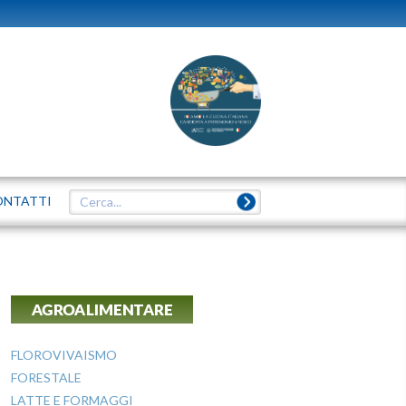
ONTATTI
AGROALIMENTARE
FLOROVIVAISMO
FORESTALE
LATTE E FORMAGGI