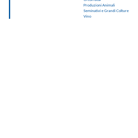
Produzioni Animali
Seminativi e Grandi Colture
Vino