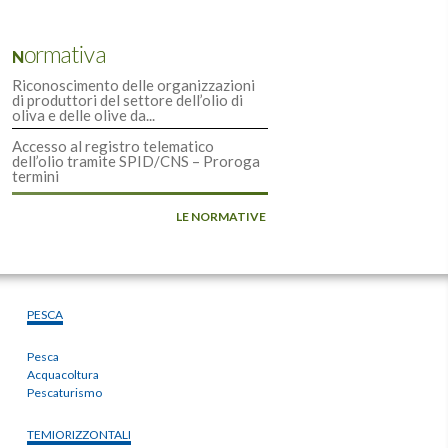
Normativa
Riconoscimento delle organizzazioni
di produttori del settore dell’olio di
oliva e delle olive da...
Accesso al registro telematico
dell’olio tramite SPID/CNS – Proroga
termini
LE NORMATIVE
PESCA
Pesca
Acquacoltura
Pescaturismo
TEMIORIZZONTALI