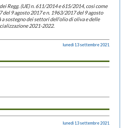
e dei Regg. (UE) n. 611/2014 e 615/2014, così come
7 del 9 agosto 2017 e n. 1963/2017 del 9 agosto
a sostegno dei settori dell’olio di oliva e delle
cializzazione 2021-2022.
lunedì 13 settembre 2021
lunedì 13 settembre 2021